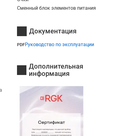
Сменный блок элементов питания
Документация
Руководство по эксплуатации
PDF
Дополнительная
информация
а