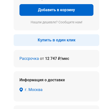
Добавить в корзину
Нашли дешевле? Сообщите нам!
Купить в один клик
Рассрочка
от
12 747 ₽/мес
Информация о доставке
г. Москва