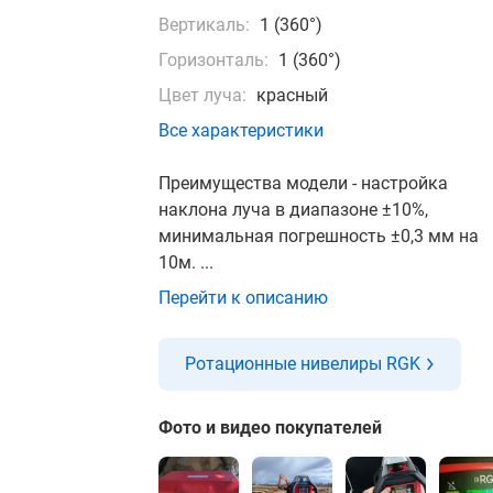
Вертикаль:
1 (360°)
Горизонталь:
1 (360°)
Цвет луча:
красный
Все характеристики
Преимущества модели - настройка
наклона луча в диапазоне ±10%,
минимальная погрешность ±0,3 мм на
10м. ...
Перейти к описанию
Ротационные нивелиры RGK
Фото и видео покупателей