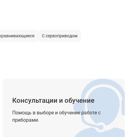
ыравнивающиеся
С сервоприводом
Консультации и обучение
Помощь в выборе и обучение работе с
приборами.