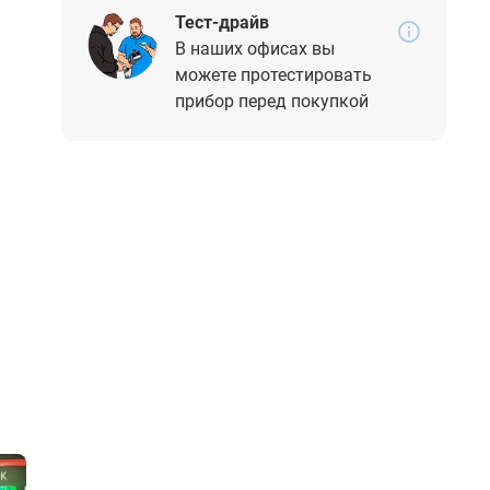
Тест-драйв
В наших офисах вы
можете протестировать
прибор перед покупкой