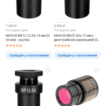
7 690 ₽
8 990 ₽
Последняя цена
Последняя цена
MAGUS ME12 12,5х/14 мм (D
MAGUS MD20 20х/12 мм с
30 мм) - окуляр
диоптрийной коррекцией (D
30 мм) - окуляр
Сообщить о поступлении
Сообщить о поступлении