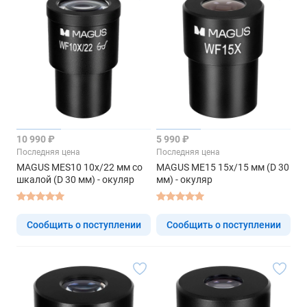
10 990 ₽
5 990 ₽
Последняя цена
Последняя цена
MAGUS MES10 10х/22 мм со
MAGUS ME15 15х/15 мм (D 30
шкалой (D 30 мм) - окуляр
мм) - окуляр
Сообщить о поступлении
Сообщить о поступлении