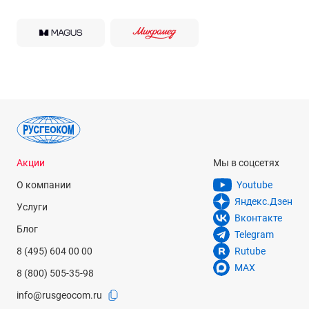
Акции
Мы в соцсетях
О компании
Youtube
Яндекс.Дзен
Услуги
Вконтакте
Блог
Telegram
8 (495) 604 00 00
Rutube
MAX
8 (800) 505-35-98
info@rusgeocom.ru