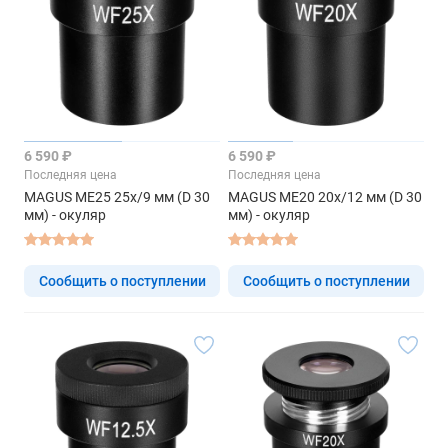
6 590 ₽
6 590 ₽
Последняя цена
Последняя цена
MAGUS ME25 25х/9 мм (D 30
MAGUS ME20 20х/12 мм (D 30
мм) - окуляр
мм) - окуляр
Сообщить о поступлении
Сообщить о поступлении