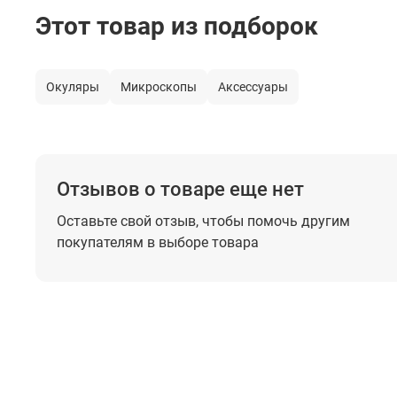
Этот товар из подборок
Окуляры
Микроскопы
Аксессуары
Отзывов о товаре еще нет
Оставьте свой отзыв, чтобы помочь
другим
покупателям в выборе товара