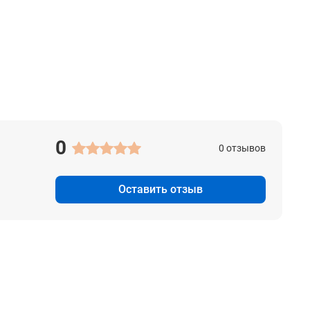
0
0 отзывов
Оставить отзыв