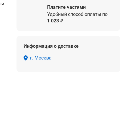
ой
Платите частями
Удобный способ оплаты по
1 023 ₽
Информация о доставке
г. Москва