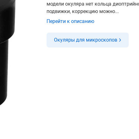
модели окуляра нет кольца диоптрийн
подвижки, коррекцию можно...
Перейти к описанию
Окуляры для микроскопов