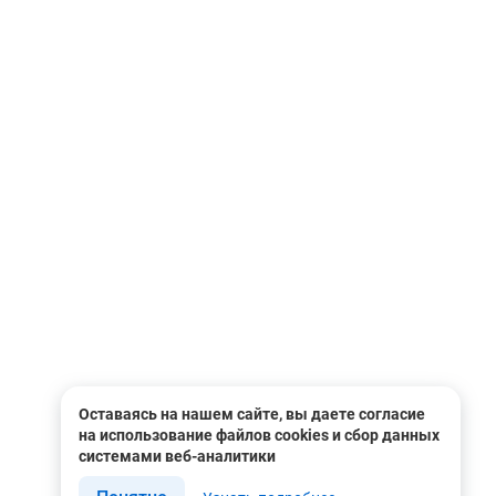
Оставаясь на нашем сайте, вы даете согласие
на использование файлов cookies и сбор данных
системами веб-аналитики