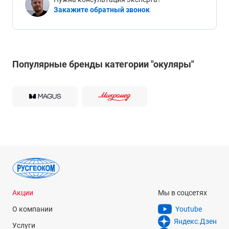
Закажите обратный звонок
Популярные бренды категории "окуляры"
Акции
Мы в соцсетях
О компании
Youtube
Яндекс.Дзен
Услуги