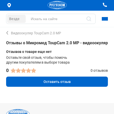
Везде
Видеоокуляр ToupCam 2.0 MP
Отзывы о Микромед ToupCam 2.0 MP - видеоокуляр
Отзывов о товаре еще нет
Оставьте свой отзыв, чтобы помочь
другим покупателям в выборе товара
0
0 отзывов
Оставить отзыв