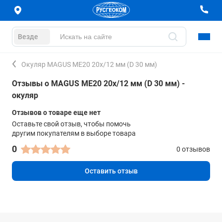
Везде
Окуляр MAGUS ME20 20х/12 мм (D 30 мм)
Отзывы о MAGUS ME20 20х/12 мм (D 30 мм) -
окуляр
Отзывов о товаре еще нет
Оставьте свой отзыв, чтобы помочь
другим покупателям в выборе товара
0
0 отзывов
Оставить отзыв