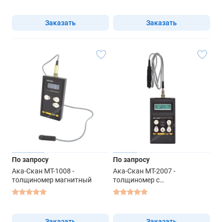
Заказать
Заказать
По запросу
По запросу
Ака-Скан МТ-1008 -
Ака-Скан МТ-2007 -
толщиномер магнитный
толщиномер с
преобразователем ТМ0.7-01
Заказать
Заказать