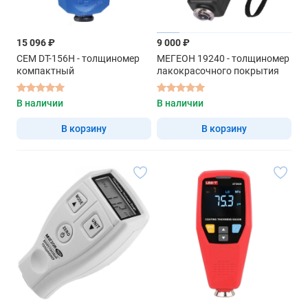
15 096 ₽
9 000 ₽
CEM DT-156H - толщиномер
МЕГЕОН 19240 - толщиномер
компактный
лакокрасочного покрытия
В наличии
В наличии
В корзину
В корзину