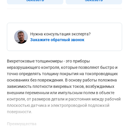
Нужна консультация эксперта?
Закажите обратный звонок
Вихретоковые толщиномеры - это приборы
неразрушающего контроля, которые позволяют быстро и
точно определять толщину покрытия на токопроводящих
основаниях без повреждения. В основу работы положена
зависимость плотности вихревых токов, возбуждаемых
внешним переменным или импульсным полем в объекте
контроля, от размеров детали и расстояния между рабочей
плоскостью датчика и электропроводной подложкой
поверхности.
Преимущества