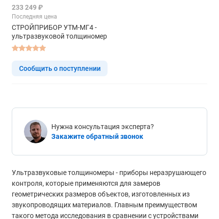
233 249 ₽
Последняя цена
СТРОЙПРИБОР УТМ-МГ4 -
ультразвуковой толщиномер
Сообщить о поступлении
Нужна консультация эксперта?
Закажите обратный звонок
Ультразвуковые толщиномеры - приборы неразрушающего
контроля, которые применяются для замеров
геометрических размеров объектов, изготовленных из
звукопроводящих материалов. Главным преимуществом
такого метода исследования в сравнении с устройствами