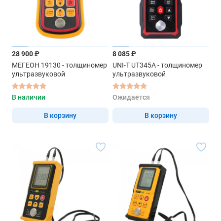
28 900 ₽
8 085 ₽
МЕГЕОН 19130 - толщиномер
UNI-T UT345A - толщиномер
ультразвуковой
ультразвуковой
В наличии
Ожидается
В корзину
В корзину