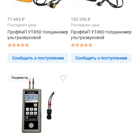
71 663 ₽
102 336 ₽
Последняя цена
Последняя цена
ПрофКиП УТ-850 толщиномер
ПрофКиП УТ-860 толщиномер
ультразвуковой
ультразвуковой
Сообщить о поступлении
Сообщить о поступлении
Госреестр