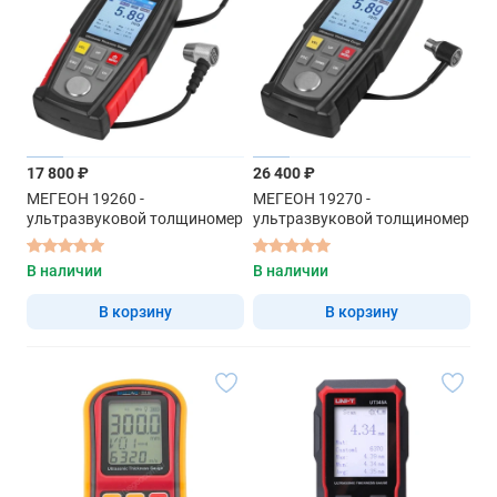
17 800 ₽
26 400 ₽
МЕГЕОН 19260 -
МЕГЕОН 19270 -
ультразвуковой толщиномер
ультразвуковой толщиномер
В наличии
В наличии
В корзину
В корзину