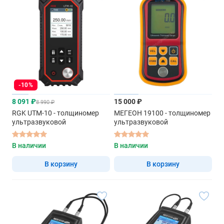
-10%
8 091 ₽
15 000 ₽
8 990 ₽
RGK UTM-10 - толщиномер
МЕГЕОН 19100 - толщиномер
ультразвуковой
ультразвуковой
В наличии
В наличии
В корзину
В корзину