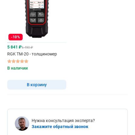
-10%
5 841 ₽
6 490 ₽
RGK TM-20 - толщиномер
В наличии
В корзину
Нужна консультация эксперта?
Закажите обратный звонок