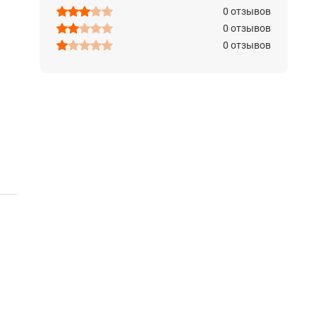
0 отзывов
0 отзывов
0 отзывов