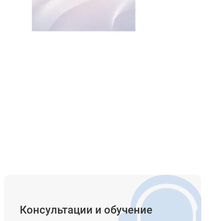
Консультации и обучение