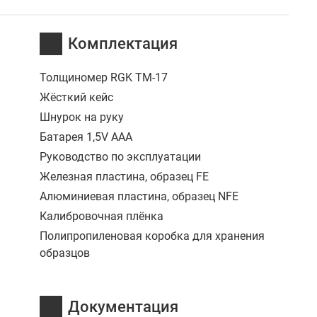
Комплектация
Толщиномер RGK TM-17
Жёсткий кейс
Шнурок на руку
Батарея 1,5V AAA
Руководство по эксплуатации
Железная пластина, образец FE
Алюминиевая пластина, образец NFE
Калибровочная плёнка
Полипропиленовая коробка для хранения
образцов
Документация