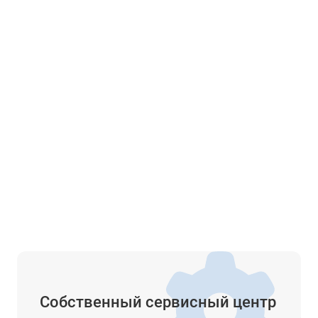
Собственный сервисный центр