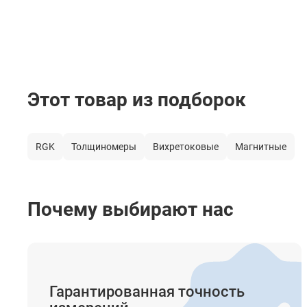
Этот товар из подборок
RGK
Толщиномеры
Вихретоковые
Магнитные
Почему выбирают нас
Гарантированная точность