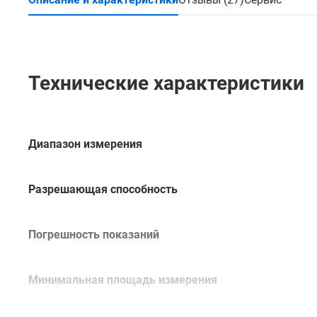
Технические характеристики
Диапазон измерения
Разрешающая способность
Погрешность показаний
Минимальная площадь измерения