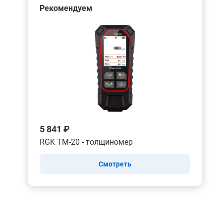
Рекомендуем
5 841 ₽
RGK TM-20 - толщиномер
Смотреть