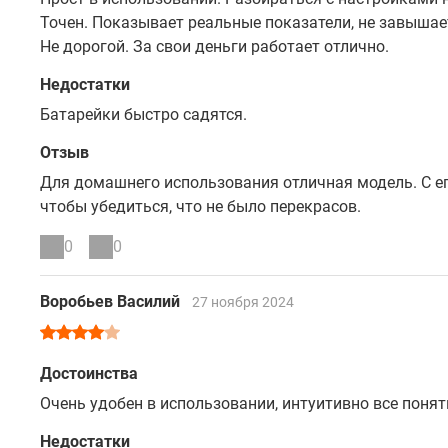
Точен. Показывает реальные показатели, не завышае
Не дорогой. За свои деньги работает отлично.
Недостатки
Батарейки быстро садятся.
Отзыв
Для домашнего использования отличная модель. С е
чтобы убедиться, что не было перекрасов.
0
0
Воробьев Василий
27 ноября 2024
Достоинства
Очень удобен в использовании, интуитивно все поня
Недостатки