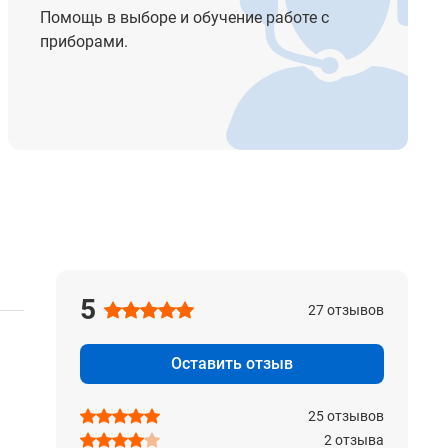
Помощь в выборе и обучение работе с
приборами.
5
27 отзывов
Оставить отзыв
25 отзывов
2 отзыва