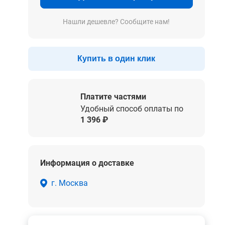
Нашли дешевле? Сообщите нам!
Купить в один клик
Платите частями
Удобный способ оплаты по
1 396 ₽
Информация о доставке
г. Москва