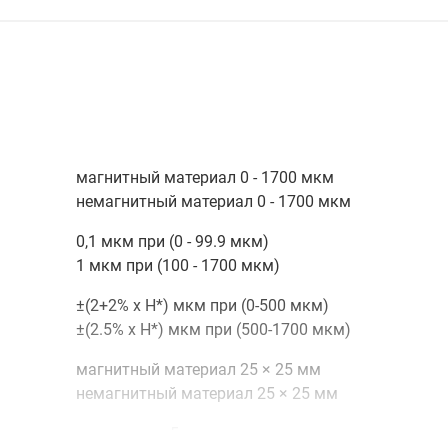
магнитный материал 0 - 1700 мкм
немагнитный материал 0 - 1700 мкм
0,1 мкм при (0 - 99.9 мкм)
1 мкм при (100 - 1700 мкм)
±(2+2% х H*) мкм при (0-500 мкм)
±(2.5% х H*) мкм при (500-1700 мкм)
магнитный материал 25 × 25 мм
немагнитный материал 25 × 25 мм
выпуклость 5 мм