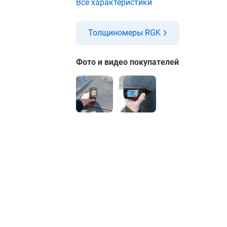
Все характеристики
Толщиномеры RGK
Фото и видео покупателей