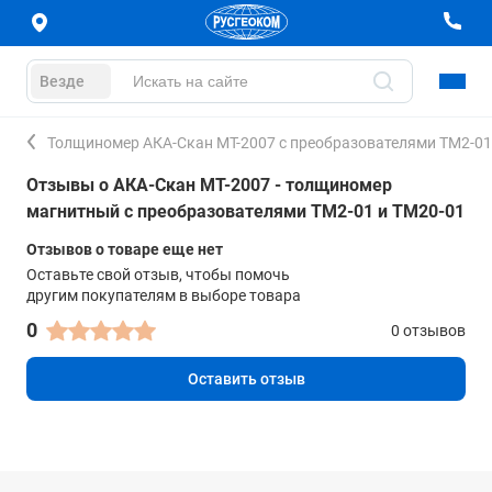
Везде
Толщиномер АКА-Скан МТ-2007 с преобразователями ТМ2-01
Отзывы о АКА-Скан МТ-2007 - толщиномер
магнитный с преобразователями ТМ2-01 и ТМ20-01
Отзывов о товаре еще нет
Оставьте свой отзыв, чтобы помочь
другим покупателям в выборе товара
0
0 отзывов
Оставить отзыв