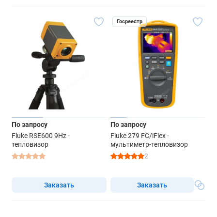
Госреестр
По запросу
По запросу
Fluke RSE600 9Hz -
Fluke 279 FC/iFlex -
тепловизор
мультиметр-тепловизор
2
Заказать
Заказать