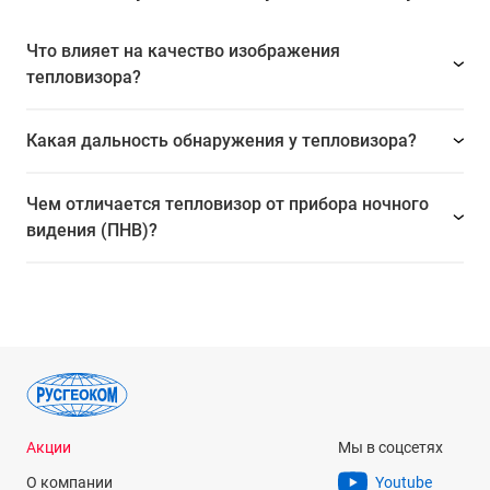
Что влияет на качество изображения
тепловизора?
Какая дальность обнаружения у тепловизора?
Чем отличается тепловизор от прибора ночного
видения (ПНВ)?
Обследование агрегатов
Акции
Мы в соцсетях
О компании
Youtube