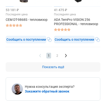
53 181 ₽
41 475 ₽
Последняя цена
Последняя цена
CEM DT-9868S - тепловизор
ADA TemPro VISION 256
PROFESSIONAL - тепловизор
Сообщить о поступлении
Сообщить о поступлении
1
2
Показать ещё
Нужна консультация эксперта?
Закажите обратный звонок