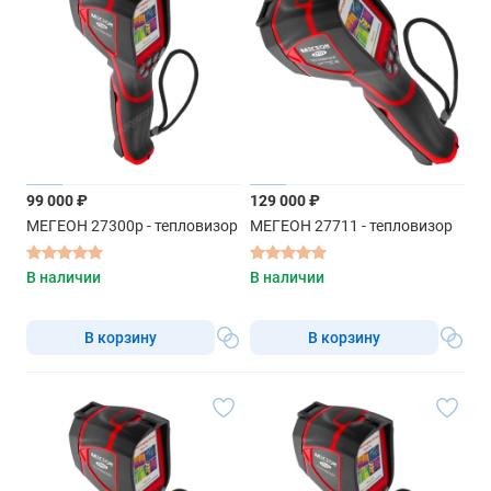
99 000 ₽
129 000 ₽
МЕГЕОН 27300р - тепловизор
МЕГЕОН 27711 - тепловизор
В наличии
В наличии
В корзину
В корзину