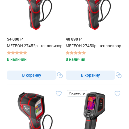
54 000 ₽
48 890 ₽
МЕГЕОН 27452р - тепловизор
МЕГЕОН 27450р - тепловизор
В наличии
В наличии
В корзину
В корзину
Госреестр