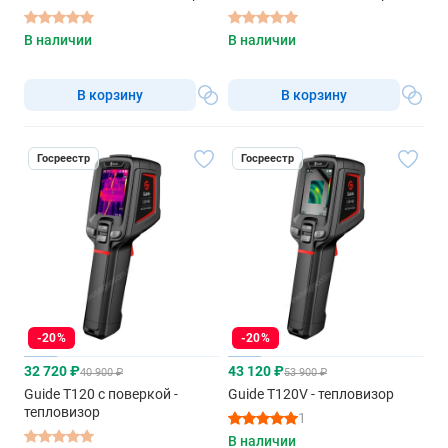
В наличии
В наличии
В корзину
В корзину
Госреестр
Госреестр
-20%
-20%
32 720 ₽
43 120 ₽
40 900 ₽
53 900 ₽
Guide T120 с поверкой -
Guide T120V - тепловизор
тепловизор
1
В наличии