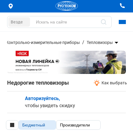
Везде
Контрольно-измерительные приборы
Тепловизоры
Недорогие тепловизоры
Как выбрать
Авторизуйтесь,
чтобы увидеть скидку
Бюджетный
Производители