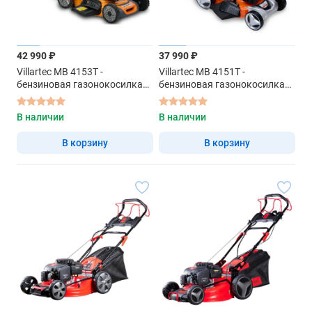
42 990 ₽
37 990 ₽
Villartec MB 4153T -
Villartec MB 4151T -
бензиновая газонокосилка
бензиновая газонокосилка
самоходная
самоходная
В наличии
В наличии
В корзину
В корзину