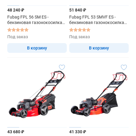
48 240 ₽
51 840 ₽
Fubag FPL 56 SM ES -
Fubag FPL 53 SMVF ES -
бензиновая газонокосилка
бензиновая газонокосилка
самоходная
самоходная
Под заказ
Под заказ
В корзину
В корзину
43 680 ₽
41 330 ₽