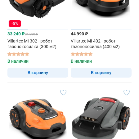
-5%
33 240 ₽
44 990 ₽
34 990 ₽
Villartec MI 302 - робот
Villartec MI 402 - робот
газонокосилка (300 м2)
газонокосилка (400 м2)
В наличии
В наличии
В корзину
В корзину