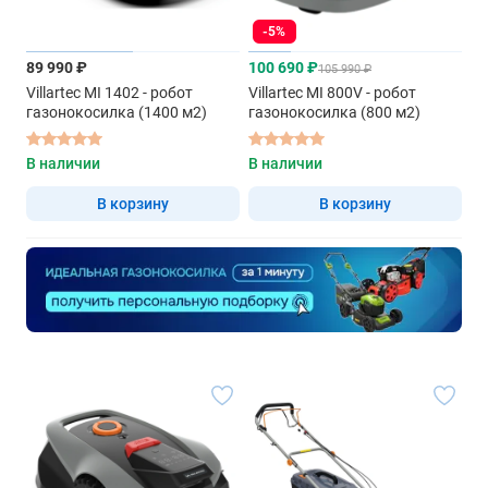
-5%
89 990 ₽
100 690 ₽
105 990 ₽
Villartec MI 1402 - робот
Villartec MI 800V - робот
газонокосилка (1400 м2)
газонокосилка (800 м2)
В наличии
В наличии
В корзину
В корзину