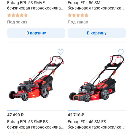
Fubag FPL 53 SMVF -
Fubag FPL 56 SM -
бензиновая газонокосилка
бензиновая газонокосилка
самоходная
самоходная
Под заказ
Под заказ
В корзину
В корзину
47 690 ₽
42 710 ₽
Fubag FPL 53 SMF ES -
Fubag FPL 46 SM ES -
бензиновая газонокосилка
бензиновая газонокосилка
самоходная
самоходная