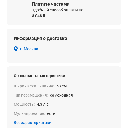
Платите частями
Удобный способ оплаты по
8 048 ₽
Информация о доставке
г. Москва
Основные характеристики
Ширина скашивания:
53 см
Тип перемещения:
самоходная
Мощность:
4,3 л.с
Мульчирование:
есть
Все характеристики