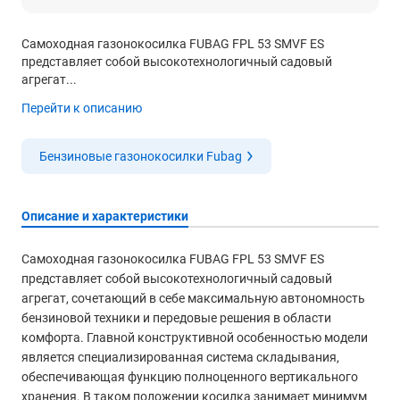
Самоходная газонокосилка FUBAG FPL 53 SMVF ES
представляет собой высокотехнологичный садовый
агрегат...
Перейти к описанию
Бензиновые газонокосилки Fubag
Описание и характеристики
Самоходная газонокосилка FUBAG FPL 53 SMVF ES
представляет собой высокотехнологичный садовый
агрегат, сочетающий в себе максимальную автономность
бензиновой техники и передовые решения в области
комфорта. Главной конструктивной особенностью модели
является специализированная система складывания,
обеспечивающая функцию полноценного вертикального
хранения. В таком положении косилка занимает минимум