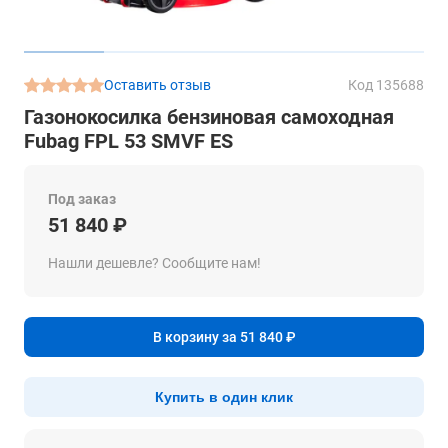
Оставить отзыв
Код 135688
Газонокосилка бензиновая самоходная
Fubag FPL 53 SMVF ES
Под заказ
51 840 ₽
Нашли дешевле? Сообщите нам!
В корзину за 51 840 ₽
Купить в один клик