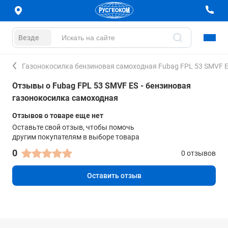
Везде
Газонокосилка бензиновая самоходная Fubag FPL 53 SMVF 
Отзывы о Fubag FPL 53 SMVF ES - бензиновая
газонокосилка самоходная
Отзывов о товаре еще нет
Оставьте свой отзыв, чтобы помочь
другим покупателям в выборе товара
0
0 отзывов
Оставить отзыв