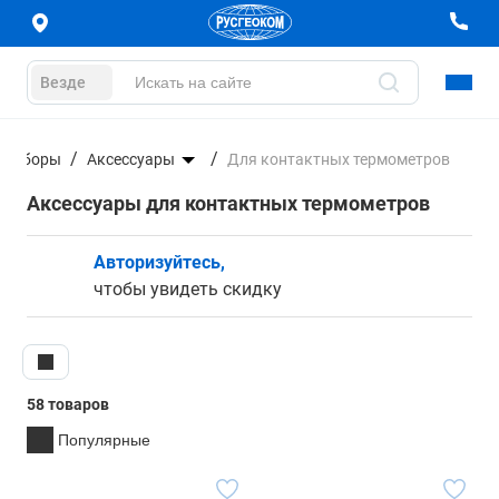
Везде
 приборы
Аксессуары
Для контактных термометров
Аксессуары для контактных термометров
Авторизуйтесь,
чтобы увидеть скидку
58 товаров
Популярные