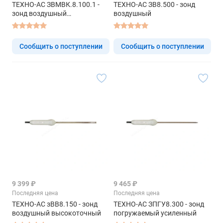
ТЕХНО-АС ЗВМВК.8.100.1 -
ТЕХНО-АС ЗВ8.500 - зонд
зонд воздушный
воздушный
малогабаритный
высокотемпературный
Сообщить о поступлении
Сообщить о поступлении
9 399 ₽
9 465 ₽
Последняя цена
Последняя цена
ТЕХНО-АС зВВ8.150 - зонд
ТЕХНО-АС ЗПГУ8.300 - зонд
воздушный высокоточный
погружаемый усиленный