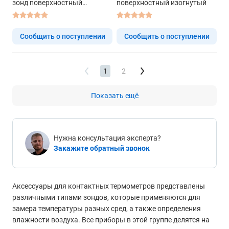
зонд поверхностный
поверхностный изогнутый
изогнутый
Сообщить о поступлении
Сообщить о поступлении
1
2
Показать ещё
Нужна консультация эксперта?
Закажите обратный звонок
Аксессуары для контактных термометров представлены
различными типами зондов, которые применяются для
замера температуры разных сред, а также определения
влажности воздуха. Все приборы в этой группе делятся на