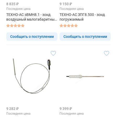
8 835 ₽
9 150 ₽
Последняя цена
Последняя цена
ТЕХНО-АС зВМН8.1 - зонд
ТЕХНО-АС ЗПГ8.500 - зонд
воздушный малогабаритный
погружаемый
низкотемпературный
Сообщить о поступлении
Сообщить о поступлении
9 282 ₽
9 399 ₽
Последняя цена
Последняя цена