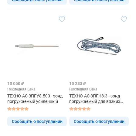
10 050 ₽
10 233 ₽
Последняя цена
Последняя цена
ТЕХНО-АС ЗПГУ8.500 - зонд
ТЕХНО-АС ЗПГН8.3 - зонд
погружаемый усиленный
погружаемый для вязких
жидкостей
Сообщить о поступлении
Сообщить о поступлении