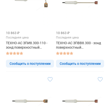
10 863 ₽
10 863 ₽
Последняя цена
Последняя цена
ТЕХНО-АС ЗПИ8.300-110 -
ТЕХНО-АС ЗПВВ8.300 - зонд
зонд поверхностный
поверхностный
изогнутый
высокотемпературный
Сообщить о поступлении
Сообщить о поступлении