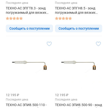
Последняя цена
Последняя цена
ТЕХНО-АС ЗПГТ8.3 - зонд
ТЕХНО-АС ЗПГН8.5 - зонд
погружаемый для вязких
погружаемый для вязких
жидкостей
жидкостей
Сообщить о поступлении
Сообщить о поступлении
12 195 ₽
12 195 ₽
Последняя цена
Последняя цена
ТЕХНО-АС ЗПИ8.500-110 -
ТЕХНО-АС ЗПИ8.500-90 - зонд