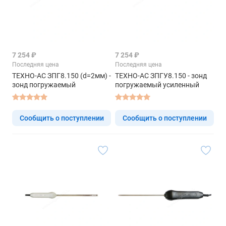
7 254 ₽
7 254 ₽
Последняя цена
Последняя цена
ТЕХНО-АС ЗПГ8.150 (d=2мм) -
ТЕХНО-АС ЗПГУ8.150 - зонд
зонд погружаемый
погружаемый усиленный
Сообщить о поступлении
Сообщить о поступлении