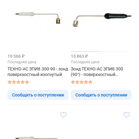
10 566 ₽
10 863 ₽
Последняя цена
Последняя цена
ТЕХНО-АС ЗПИ8.300-90 - зонд
Зонд ТЕХНО-АС ЗПИ8.300
поверхностный изогнутый
(90°) - поверхностный
изогнутый L=300 мм
Сообщить о поступлении
Сообщить о поступлении