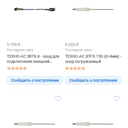
5 739 ₽
6 522 ₽
Последняя цена
Последняя цена
ТЕХНО-АС ЗВТ8.К - зонд для
ТЕХНО-АС ЗПГ8.150 (d=4мм) -
подключения внешней
зонд погружаемый
термопары
Сообщить о поступлении
Сообщить о поступлении