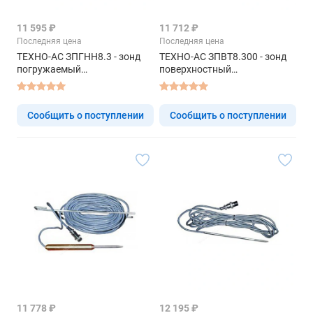
11 595 ₽
11 712 ₽
Последняя цена
Последняя цена
ТЕХНО-АС ЗПГНН8.3 - зонд
ТЕХНО-АС ЗПВТ8.300 - зонд
погружаемый
поверхностный
низкотемпературный
высокоточный
Сообщить о поступлении
Сообщить о поступлении
11 778 ₽
12 195 ₽