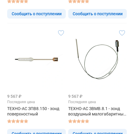
Сообщить о поступлении
Сообщить о поступлении
9 567 ₽
9 567 ₽
Последняя цена
Последняя цена
ТЕХНО-АС ЗПВ8.150 - зонд
ТЕХНО-АС ЗВМВ.8.1 - зонд
поверхностный
воздушный малогабаритный
высокотемпературный
Сообщить о поступлении
Сообщить о поступлении