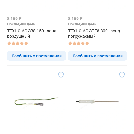
8 169 ₽
8 169 ₽
Последняя цена
Последняя цена
ТЕХНО-АС ЗВ8.150 - зонд
ТЕХНО-АС ЗПГ8.300 - зонд
воздушный
погружаемый
Сообщить о поступлении
Сообщить о поступлении