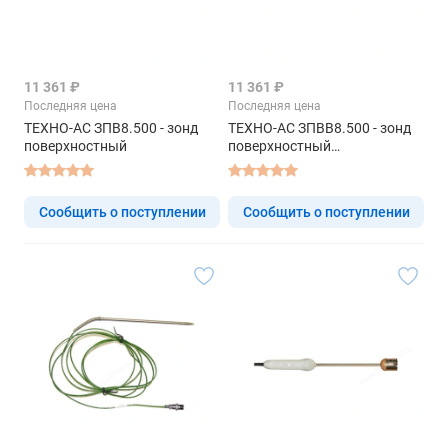
11 361 ₽
11 361 ₽
Последняя цена
Последняя цена
ТЕХНО-АС ЗПВ8.500 - зонд
ТЕХНО-АС ЗПВВ8.500 - зонд
поверхностный
поверхностный
высокотемпературный
Сообщить о поступлении
Сообщить о поступлении