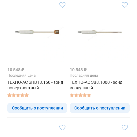
10 548 ₽
10 548 ₽
Последняя цена
Последняя цена
ТЕХНО-АС ЗПВТ8.150 - зонд
ТЕХНО-АС ЗВ8.1000 - зонд
поверхностный
воздушный
высокоточный
Сообщить о поступлении
Сообщить о поступлении