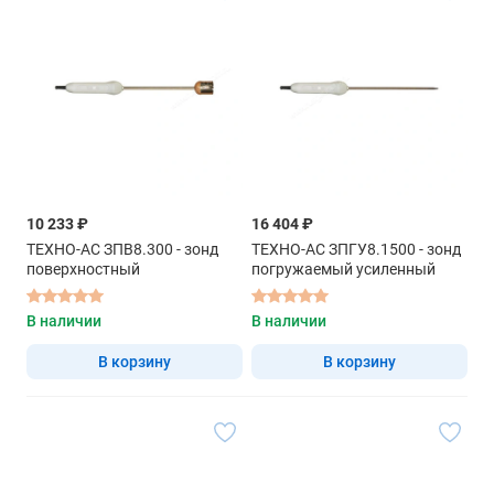
10 233 ₽
16 404 ₽
ТЕХНО-АС ЗПВ8.300 - зонд
ТЕХНО-АС ЗПГУ8.1500 - зонд
поверхностный
погружаемый усиленный
В наличии
В наличии
В корзину
В корзину