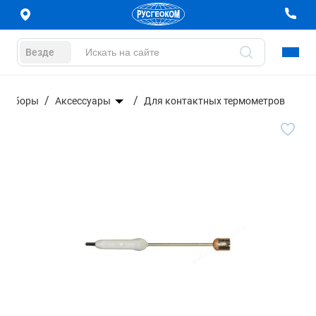
Везде
 приборы
Аксессуары
Для контактных термометров