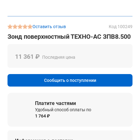
Оставить отзыв
Код 100249
Зонд поверхностный ТЕХНО-АС ЗПВ8.500
11 361 ₽
Последняя цена
Сообщить о поступлении
Платите частями
Удобный способ оплаты по
1 764 ₽