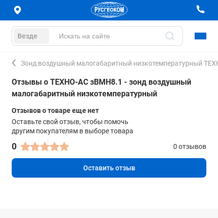
Везде
Зонд воздушный малогабаритный низкотемпературный ТЕХ
Отзывы о ТЕХНО-АС зВМН8.1 - зонд воздушный
малогабаритный низкотемпературный
Отзывов о товаре еще нет
Оставьте свой отзыв, чтобы помочь
другим покупателям в выборе товара
0
0 отзывов
Оставить отзыв