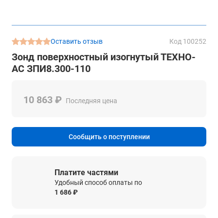
Оставить отзыв
Код 100252
Зонд поверхностный изогнутый ТЕХНО-
АС ЗПИ8.300-110
10 863 ₽
Последняя цена
Сообщить о поступлении
Платите частями
Удобный способ оплаты по
1 686 ₽