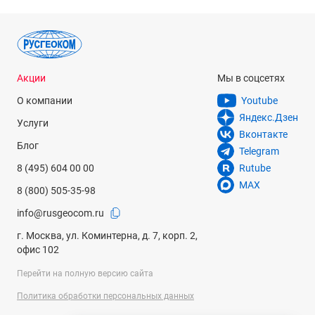
Акции
Мы в соцсетях
О компании
Youtube
Яндекс.Дзен
Услуги
Вконтакте
Блог
Telegram
8 (495) 604 00 00
Rutube
MAX
8 (800) 505-35-98
info@rusgeocom.ru
г. Москва, ул. Коминтерна, д. 7, корп. 2,
офис 102
Перейти на полную версию сайта
Политика обработки персональных данных