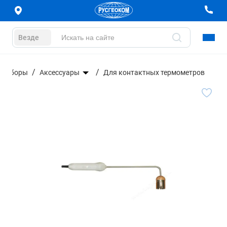
Везде
 приборы
Аксессуары
Для контактных термометров