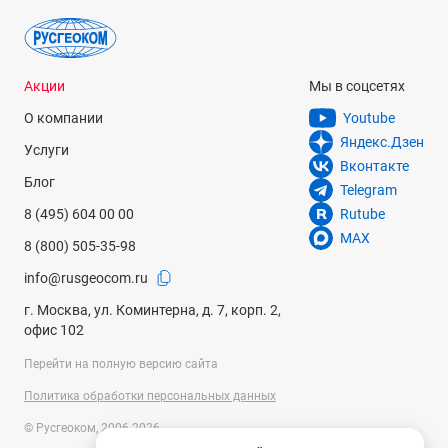
Акции
Мы в соцсетях
О компании
Youtube
Яндекс.Дзен
Услуги
Вконтакте
Блог
Telegram
8 (495) 604 00 00
Rutube
MAX
8 (800) 505-35-98
info@rusgeocom.ru
г. Москва, ул. Коминтерна, д. 7, корп. 2,
офис 102
Перейти на полную версию сайта
Политика обработки персональных данных
© Русгеоком, 2006-2026