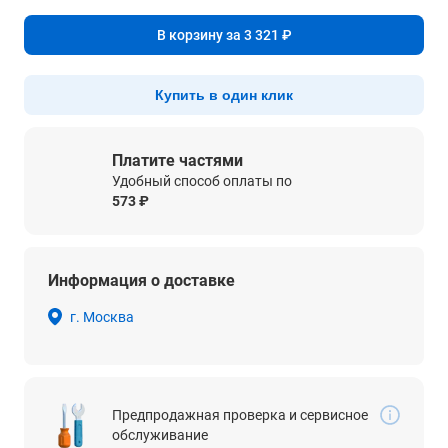
В корзину за 3 321 ₽
Купить в один клик
Платите частями
Удобный способ оплаты по
573 ₽
Информация о доставке
г. Москва
Предпродажная проверка и сервисное
обслуживание