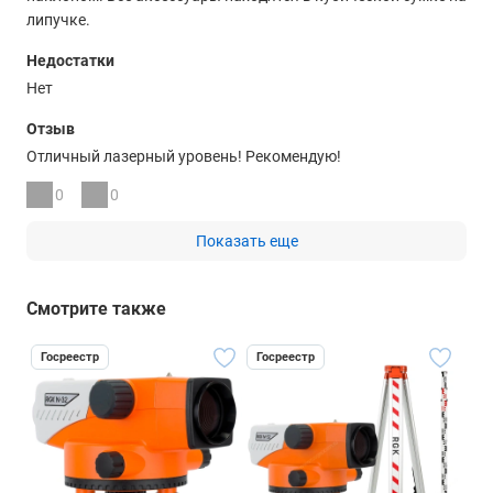
липучке.
Недостатки
Нет
Отзыв
Отличный лазерный уровень! Рекомендую!
0
0
Показать еще
Смотрите также
Госреестр
Госреестр