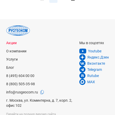
Акции
Мы в соцсетях
О компании
Youtube
Яндекс.Дзен
Услуги
Вконтакте
Блог
Telegram
8 (495) 604 00 00
Rutube
MAX
8 (800) 505-35-98
info@rusgeocom.ru
г. Москва, ул. Коминтерна, д. 7, корп. 2,
офис 102
Перейти на полную версию сайта