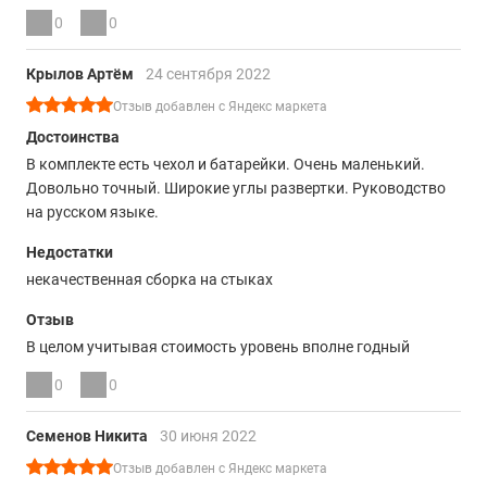
0
0
Крылов Артём
24 сентября 2022
Отзыв добавлен с Яндекс маркета
Достоинства
В комплекте есть чехол и батарейки. Очень маленький.
Довольно точный. Широкие углы развертки. Руководство
на русском языке.
Недостатки
некачественная сборка на стыках
Отзыв
В целом учитывая стоимость уровень вполне годный
0
0
Семенов Никита
30 июня 2022
Отзыв добавлен с Яндекс маркета