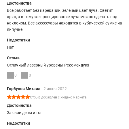
Достоинства
Все работает без нареканий, зеленый цвет луча. Светит
ярко, а к тому же проецирование луча можно сделать под
наклоном. Все аксессуары находятся в кубической сумке на
липучке.
Недостатки
Нет
Отзыв
Отличный лазерный уровень! Рекомендую!
0
0
Горбунов Михаил
2 июня 2022
Отзыв добавлен с Яндекс маркета
Достоинства
За свои деньги топ
Недостатки