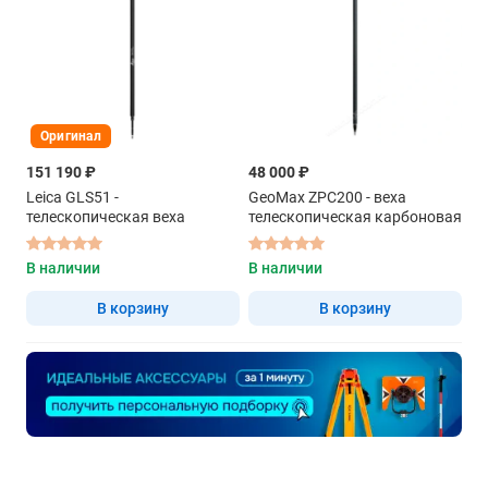
Оригинал
151 190 ₽
48 000 ₽
Leica GLS51 -
GeoMax ZPC200 - веха
телескопическая веха
телескопическая карбоновая
В наличии
В наличии
В корзину
В корзину