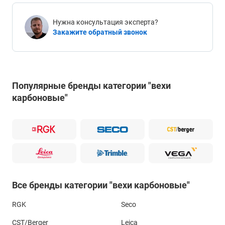
Нужна консультация эксперта?
Закажите обратный звонок
Популярные бренды категории "вехи
карбоновые"
Все бренды категории "вехи карбоновые"
RGK
Seco
CST/Berger
Leica