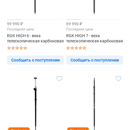
59 990 ₽
69 990 ₽
Последняя цена
Последняя цена
RGK HIGH 6 - веха
RGK HIGH 7 - веха
телескопическая карбоновая
телескопическая карбоновая
Сообщить о поступлении
Сообщить о поступлении