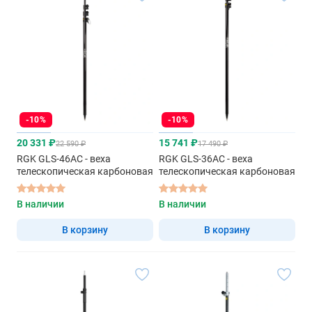
-10%
-10%
20 331 ₽
15 741 ₽
22 590 ₽
17 490 ₽
RGK GLS-46AC - веха
RGK GLS-36AC - веха
телескопическая карбоновая
телескопическая карбоновая
В наличии
В наличии
В корзину
В корзину