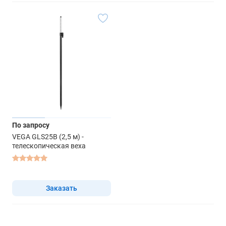
По запросу
VEGA GLS25B (2,5 м) -
телескопическая веха
Заказать