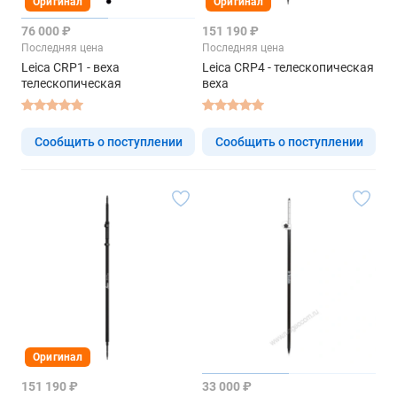
Оригинал
Оригинал
76 000 ₽
151 190 ₽
Последняя цена
Последняя цена
Leica CRP1 - веха
Leica CRP4 - телескопическая
телескопическая
веха
Сообщить о поступлении
Сообщить о поступлении
Оригинал
151 190 ₽
33 000 ₽