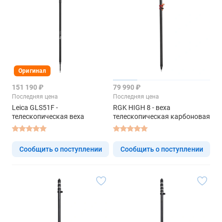
Оригинал
151 190 ₽
79 990 ₽
Последняя цена
Последняя цена
Leica GLS51F -
RGK HIGH 8 - веха
телескопическая веха
телескопическая карбоновая
Сообщить о поступлении
Сообщить о поступлении