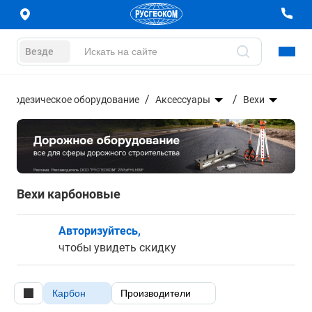
Везде
Геодезическое оборудование
Аксессуары
Вехи
Вехи карбоновые
Авторизуйтесь,
чтобы увидеть скидку
Карбон
Производители