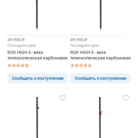
39 990 ₽
49 990 ₽
Последняя цена
Последняя цена
RGK HIGH 4 - веха
RGK HIGH 5 - веха
телескопическая карбоновая
телескопическая карбоновая
Сообщить о поступлении
Сообщить о поступлении