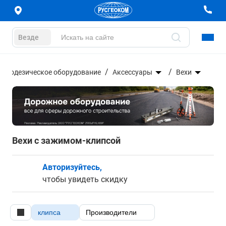
Везде
Геодезическое оборудование
Аксессуары
Вехи
Вехи с зажимом-клипсой
Авторизуйтесь,
чтобы увидеть скидку
клипса
Производители