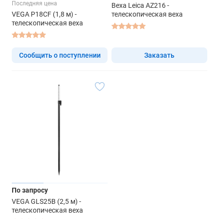
Последняя цена
Веха Leica AZ216 -
VEGA P18CF (1,8 м) -
телескопическая веха
телескопическая веха
Сообщить о поступлении
Заказать
По запросу
VEGA GLS25B (2,5 м) -
телескопическая веха