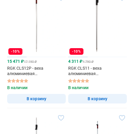
-10%
-10%
15 471 ₽
4 311 ₽
17 190 ₽
4 790 ₽
RGK CLS12P - веха
RGK CLS11 - веха
алюминиевая
алюминиевая
телескопическая
телескопическая
В наличии
В наличии
В корзину
В корзину