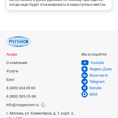
когда надо будет отсканировать в недоступных местах.
Акции
Мы в соцсетях
О компании
Youtube
Яндекс.Дзен
Услуги
Вконтакте
Блог
Telegram
8 (495) 604 00 00
Rutube
MAX
8 (800) 505-35-98
info@rusgeocom.ru
г. Москва, ул. Коминтерна, д. 7, корп. 2,