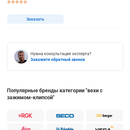
Заказать
Нужна консультация эксперта?
Закажите обратный звонок
Популярные бренды категории "вехи с
зажимом-клипсой"