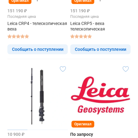
Оригинал
Оригинал
151 190 ₽
151 190 ₽
Последняя цена
Последняя цена
Leica CRP4 - телескопическая
Leica CRP5 - веха
веха
телескопическая
Сообщить о поступлении
Сообщить о поступлении
Оригинал
10 900 ₽
По запросу