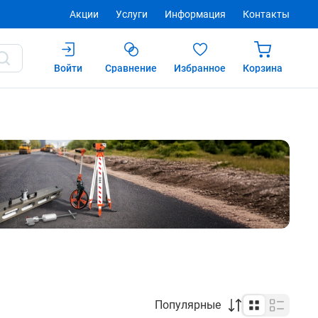
Акции
Услуги
Информация
Контакты
Войти
Сравнение
Избранное
Корзина
Популярные