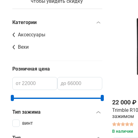
чтобы увидеть скидку
Категории
Аксессуары
Вехи
Розничная цена
22 000 ₽
Trimble R10
Тип зажима
зажимом
винт
В наличии
Тип