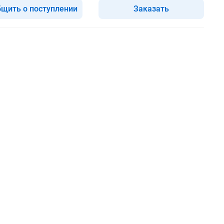
щить о поступлении
Заказать