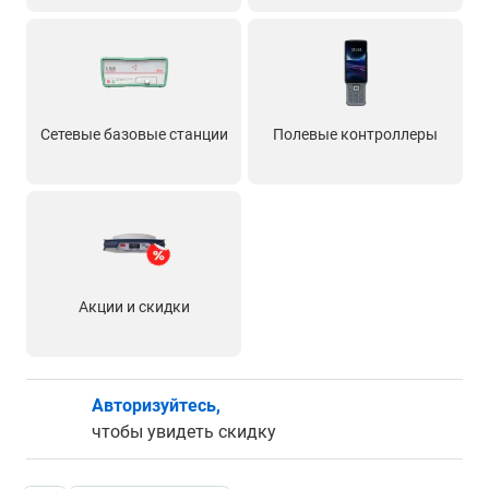
Сетевые базовые станции
Полевые контроллеры
Акции и скидки
Авторизуйтесь,
чтобы увидеть скидку