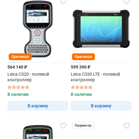
Оригинал
Оригинал
564 140 ₽
599 390 ₽
Leica CS20 - полевой
Leica CS30 LTE - полевой
контроллер
контроллер
В наличии
В наличии
В корзину
В корзину
Госреестр