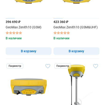
396 690 ₽
423 360 ₽
GeoMax Zenith10 (GSM)
GeoMax Zenith10 (GSM&UHF)
В наличии
В наличии
В корзину
В корзину
Госреестр
Госреестр