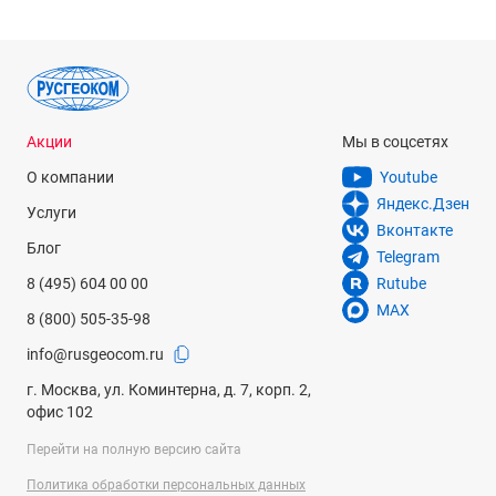
Акции
Мы в соцсетях
О компании
Youtube
Яндекс.Дзен
Услуги
Вконтакте
Блог
Telegram
8 (495) 604 00 00
Rutube
MAX
8 (800) 505-35-98
info@rusgeocom.ru
г. Москва, ул. Коминтерна, д. 7, корп. 2,
офис 102
Перейти на полную версию сайта
Политика обработки персональных данных