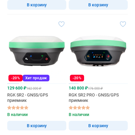
В корзину
В корзину
-20%
Хит продаж
-20%
129 600 ₽
140 800 ₽
162 000 ₽
176 000 ₽
RGK SR2 - GNSS/GPS
RGK SR2 PRO - GNSS/GPS
приемник
приемник
В наличии
В наличии
В корзину
В корзину