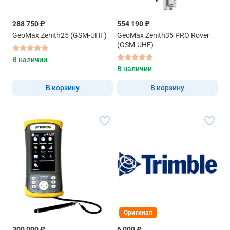
288 750 ₽
554 190 ₽
GeoMax Zenith25 (GSM-UHF)
GeoMax Zenith35 PRO Rover
(GSM-UHF)
В наличии
В наличии
В корзину
В корзину
Оригинал
300 000 ₽
6 000 ₽