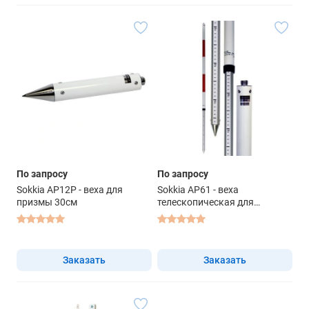
По запросу
По запросу
Sokkia AP12P - веха для
Sokkia AP61 - веха
призмы 30см
телескопическая для
отражателей
Заказать
Заказать