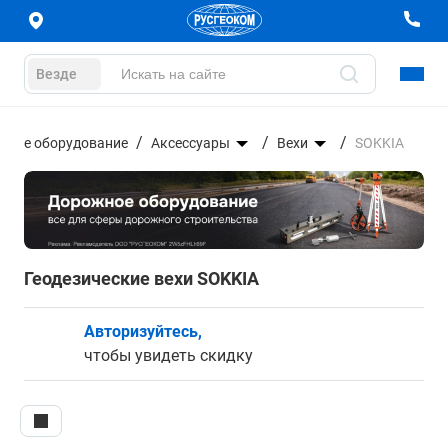
Везде
еское оборудование
Аксессуары
Вехи
SOKKIA
Геодезические вехи SOKKIA
Авторизуйтесь,
чтобы увидеть скидку