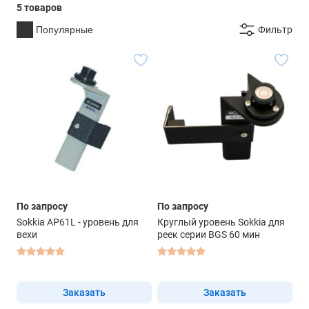
5 товаров
Популярные
Фильтр
По запросу
По запросу
Sokkia AP61L - уровень для
Круглый уровень Sokkia для
вехи
реек серии BGS 60 мин
Заказать
Заказать