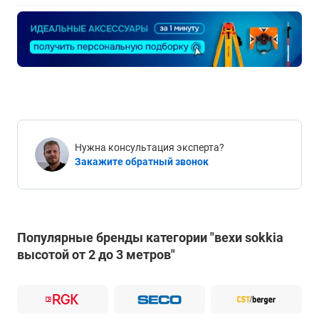
Нужна консультация эксперта?
Закажите обратный звонок
Популярные бренды категории "вехи sokkia
высотой от 2 до 3 метров"