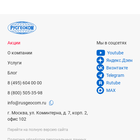
Акции
Мы в соцсетях
О компании
Youtube
Яндекс.Дзен
Услуги
Вконтакте
Блог
Telegram
8 (495) 604 00 00
Rutube
MAX
8 (800) 505-35-98
info@rusgeocom.ru
г. Москва, ул. Коминтерна, д. 7, корп. 2,
офис 102
Перейти на полную версию сайта
Политика обработки персональных данных