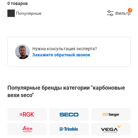
0 товаров
2
Популярные
Фильтр
Нужна консультация эксперта?
Закажите обратный звонок
Популярные бренды категории "карбоновые
вехи seco"