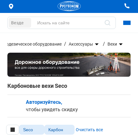
Везде
Геодезическое оборудование
Аксессуары
Вехи
Карбоновые вехи Seco
Авторизуйтесь,
чтобы увидеть скидку
Seco
Карбон
Очистить все