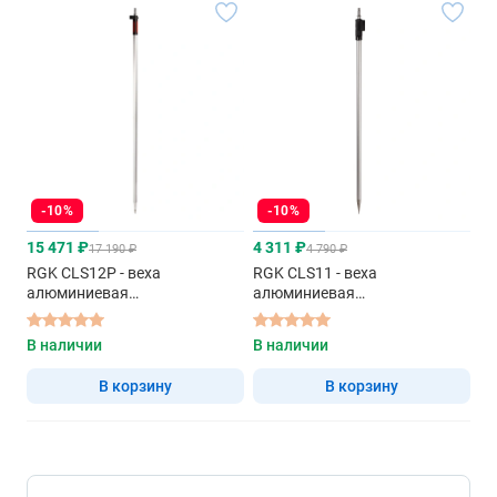
-10%
-10%
15 471 ₽
4 311 ₽
17 190 ₽
4 790 ₽
RGK CLS12P - веха
RGK CLS11 - веха
алюминиевая
алюминиевая
телескопическая
телескопическая
В наличии
В наличии
В корзину
В корзину