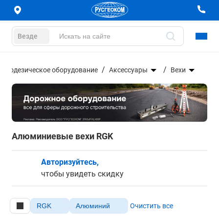
Везде
Геодезическое оборудование
Аксессуары
Вехи
Алюминиевые вехи RGK
Авторизуйтесь,
чтобы увидеть скидку
RGK
Алюминий
Очистить все