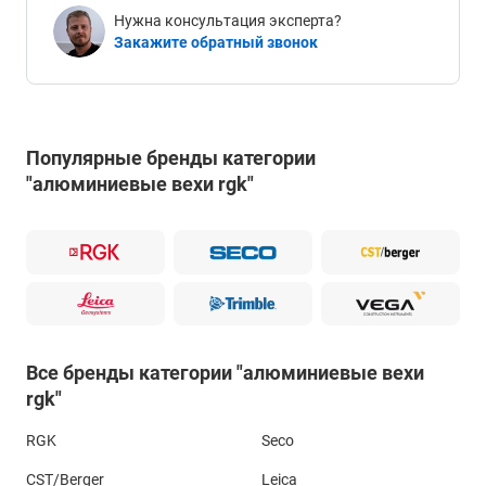
Нужна консультация эксперта?
Закажите обратный звонок
Популярные бренды категории
"алюминиевые вехи rgk"
Все бренды категории "алюминиевые вехи
rgk"
RGK
Seco
CST/Berger
Leica