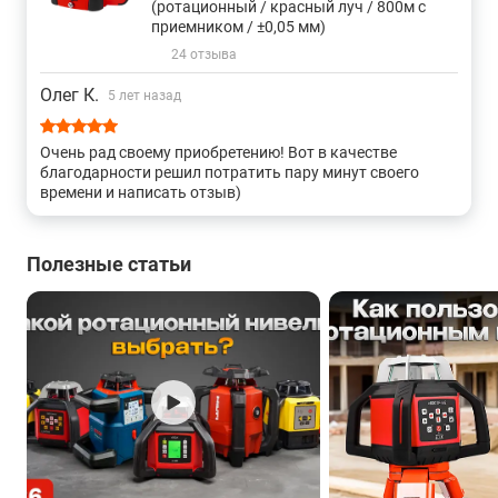
(ротационный / красный луч / 800м с
приемником / ±0,05 мм)
24 отзыва
Олег К.
5 лет назад
Очень рад своему приобретению! Вот в качестве
благодарности решил потратить пару минут своего
времени и написать отзыв)
Полезные статьи