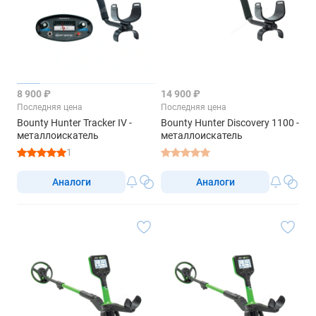
8 900 ₽
14 900 ₽
Последняя цена
Последняя цена
Bounty Hunter Tracker IV -
Bounty Hunter Discovery 1100 -
металлоискатель
металлоискатель
1
Аналоги
Аналоги