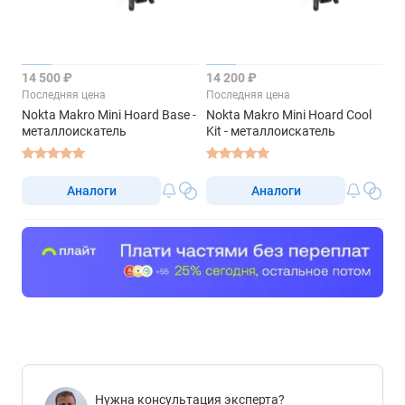
14 500 ₽
14 200 ₽
Последняя цена
Последняя цена
Nokta Makro Mini Hoard Base -
Nokta Makro Mini Hoard Cool
металлоискатель
Kit - металлоискатель
Аналоги
Аналоги
Нужна консультация эксперта?