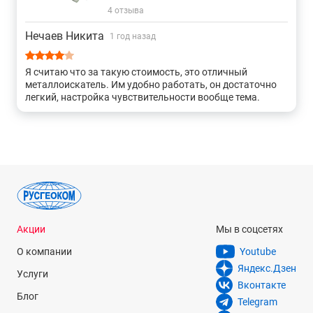
4 отзыва
Нечаев Никита
1 год назад
Я считаю что за такую стоимость, это отличный
металлоискатель. Им удобно работать, он достаточно
легкий, настройка чувствительности вообще тема.
Акции
Мы в соцсетях
О компании
Youtube
Яндекс.Дзен
Услуги
Вконтакте
Блог
Telegram