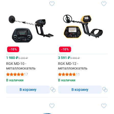
-10%
-10%
1 980 ₽
3 591 ₽
2 200 ₽
3 990 ₽
RGK MD-10 -
RGK MD-12 -
металлоискатель
металлоискатель
17
11
В наличии
В наличии
В корзину
В корзину