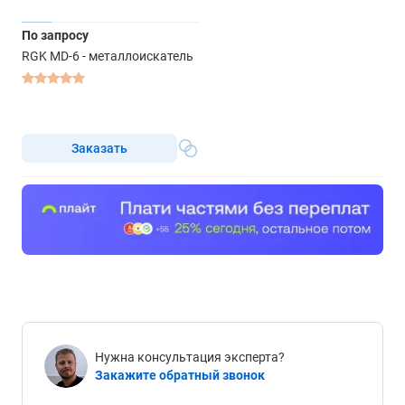
По запросу
RGK MD-6 - металлоискатель
Заказать
Нужна консультация эксперта?
Закажите обратный звонок