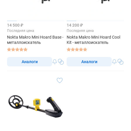
14 500 ₽
14 200 ₽
Последняя цена
Последняя цена
Nokta Makro Mini Hoard Base -
Nokta Makro Mini Hoard Cool
металлоискатель
Kit - металлоискатель
Аналоги
Аналоги