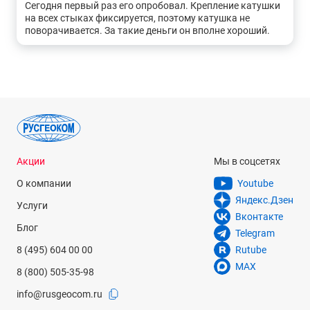
Сегодня первый раз его опробовал. Крепление катушки
на всех стыках фиксируется, поэтому катушка не
поворачивается. За такие деньги он вполне хороший.
Акции
Мы в соцсетях
О компании
Youtube
Яндекс.Дзен
Услуги
Вконтакте
Блог
Telegram
8 (495) 604 00 00
Rutube
MAX
8 (800) 505-35-98
info@rusgeocom.ru