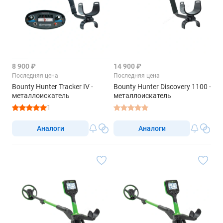
8 900 ₽
14 900 ₽
Последняя цена
Последняя цена
Bounty Hunter Tracker IV -
Bounty Hunter Discovery 1100 -
металлоискатель
металлоискатель
1
Аналоги
Аналоги