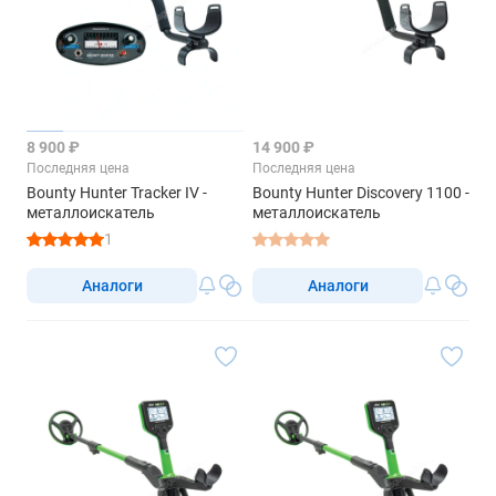
8 900 ₽
14 900 ₽
Последняя цена
Последняя цена
Bounty Hunter Tracker IV -
Bounty Hunter Discovery 1100 -
металлоискатель
металлоискатель
1
Аналоги
Аналоги