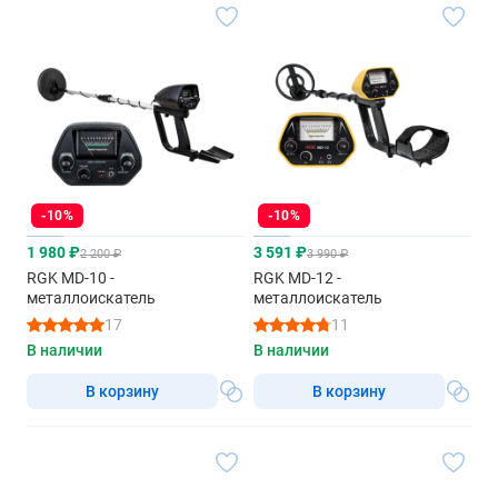
-10%
-10%
1 980 ₽
3 591 ₽
2 200 ₽
3 990 ₽
RGK MD-10 -
RGK MD-12 -
металлоискатель
металлоискатель
17
11
В наличии
В наличии
В корзину
В корзину