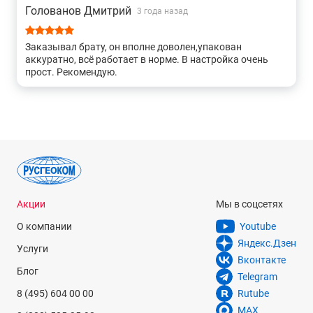
Голованов Дмитрий
3 года назад
Заказывал брату, он вполне доволен,упакован
аккуратно, всё работает в норме. В настройка очень
прост. Рекомендую.
Акции
Мы в соцсетях
О компании
Youtube
Яндекс.Дзен
Услуги
Вконтакте
Блог
Telegram
8 (495) 604 00 00
Rutube
MAX