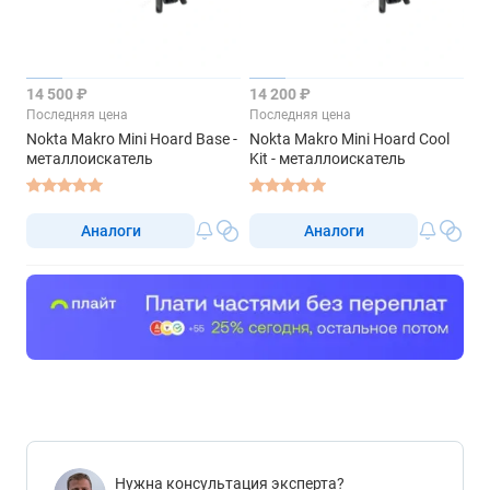
14 500 ₽
14 200 ₽
Последняя цена
Последняя цена
Nokta Makro Mini Hoard Base -
Nokta Makro Mini Hoard Cool
металлоискатель
Kit - металлоискатель
Аналоги
Аналоги
Нужна консультация эксперта?