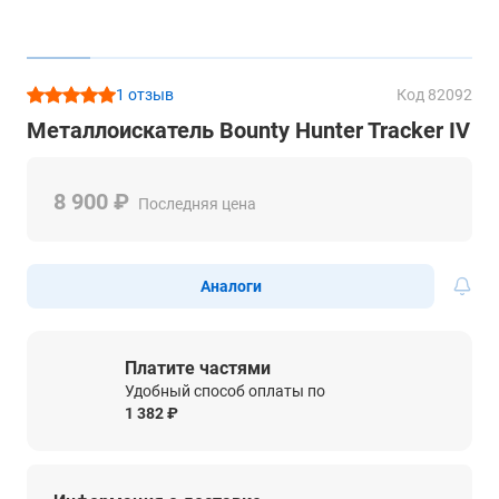
1 отзыв
Код 82092
Металлоискатель Bounty Hunter Tracker IV
8 900 ₽
Последняя цена
Аналоги
Платите частями
Удобный способ оплаты по
1 382 ₽