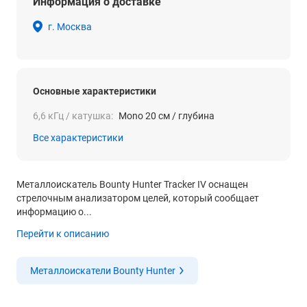
Информация о доставке
г. Москва
Основные характеристики
6,6 кГц / катушка:
Mono 20 см / глубина
Все характеристики
Металлоискатель Bounty Hunter Tracker IV оснащен
стрелочным анализатором целей, который сообщает
информацию о...
Перейти к описанию
Металлоискатели Bounty Hunter