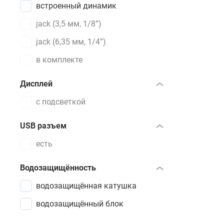
встроенный динамик
jack (3,5 мм, 1/8”)
jack (6,35 мм, 1/4”)
в комплекте
Дисплей
с подсветкой
USB разъем
есть
Водозащищённость
водозащищённая катушка
водозащищённый блок