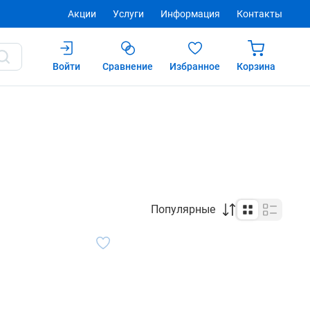
Акции
Услуги
Информация
Контакты
Войти
Сравнение
Избранное
Корзина
Популярные