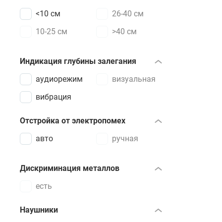
<10 см
26-40 см
10-25 см
>40 см
Индикация глубины залегания
аудиорежим
визуальная
вибрация
Отстройка от электропомех
авто
ручная
Дискриминация металлов
есть
Наушники