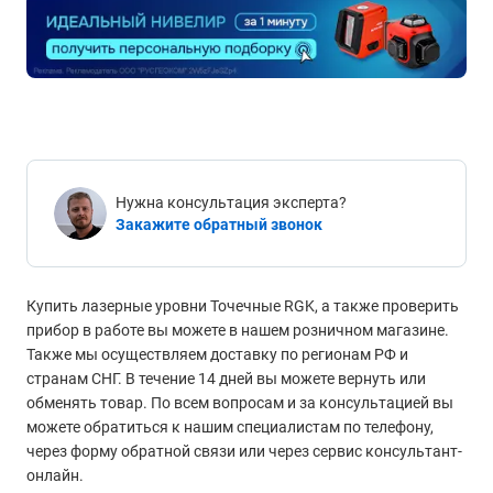
Нужна консультация эксперта?
Закажите обратный звонок
Купить лазерные уровни Точечные RGK, а также проверить
прибор в работе вы можете в нашем розничном магазине.
Также мы осуществляем доставку по регионам РФ и
странам СНГ. В течение 14 дней вы можете вернуть или
обменять товар. По всем вопросам и за консультацией вы
можете обратиться к нашим специалистам по телефону,
через форму обратной связи или через сервис консультант-
онлайн.