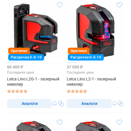
Оригинал
Оригинал
Рассрочка 0-0-10
Рассрочка 0-0-10
60 400 ₽
37 000 ₽
Последняя цена
Последняя цена
Leica Lino L2G-1 - лазерный
Leica Lino L2-1 - лазерный
нивелир
нивелир
Аналоги
Аналоги