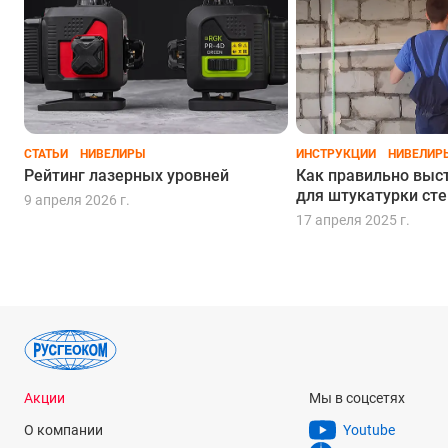
СТАТЬИ
НИВЕЛИРЫ
ИНСТРУКЦИИ
НИВЕЛИР
Рейтинг лазерных уровней
Как правильно выс
для штукатурки сте
9 апреля 2026 г.
17 апреля 2025 г.
Акции
Мы в соцсетях
О компании
Youtube