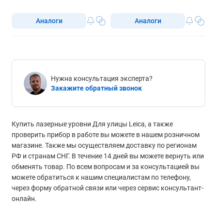
Аналоги
Аналоги
Нужна консультация эксперта?
Закажите обратный звонок
Купить лазерные уровни Для улицы Leica, а также
проверить прибор в работе вы можете в нашем розничном
магазине. Также мы осуществляем доставку по регионам
РФ и странам СНГ. В течение 14 дней вы можете вернуть или
обменять товар. По всем вопросам и за консультацией вы
можете обратиться к нашим специалистам по телефону,
через форму обратной связи или через сервис консультант-
онлайн.