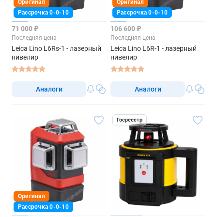
Оригинал
Оригинал
Рассрочка 0-0-10
Рассрочка 0-0-10
71 000 ₽
106 600 ₽
Последняя цена
Последняя цена
Leica Lino L6Rs-1 - лазерный
Leica Lino L6R-1 - лазерный
нивелир
нивелир
Аналоги
Аналоги
Госреестр
Оригинал
Рассрочка 0-0-10