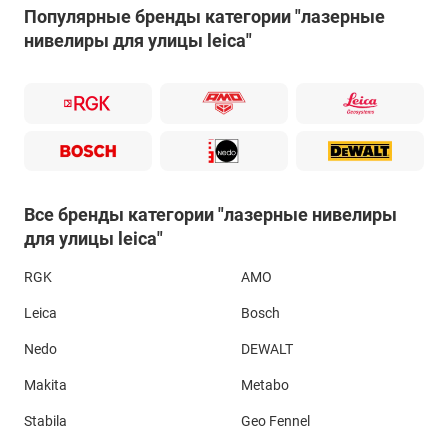
Популярные бренды категории "лазерные
нивелиры для улицы leica"
Все бренды категории "лазерные нивелиры
для улицы leica"
RGK
AMO
Leica
Bosch
Nedo
DEWALT
Makita
Metabo
Stabila
Geo Fennel