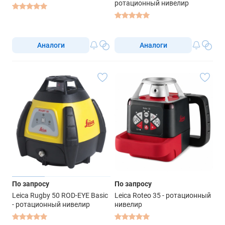
ротационный нивелир
Аналоги
Аналоги
По запросу
По запросу
Leica Rugby 50 ROD-EYE Basic
Leica Roteo 35 - ротационный
- ротационный нивелир
нивелир