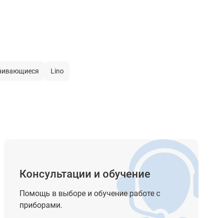
нивающиеся
Lino
Консультации и обучение
Помощь в выборе и обучение работе с
приборами.