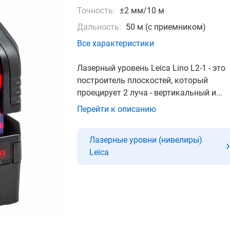
Точность:
±2 мм/10 м
Дальность:
50 м (с приемником)
Все характеристики
Лазерный уровень Leica Lino L2-1 - это
построитель плоскостей, который
проецирует 2 луча - вертикальный и...
Перейти к описанию
Лазерные уровни (нивелиры)
Leica