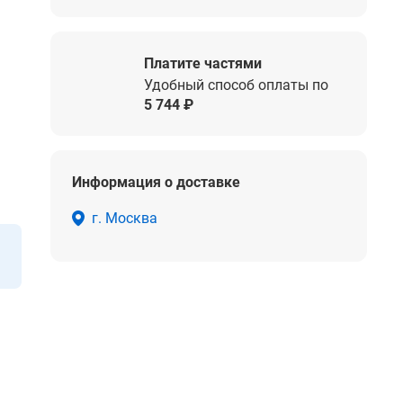
Платите частями
Удобный способ оплаты по
5 744 ₽
Информация о доставке
г. Москва