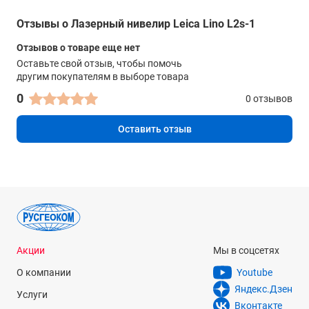
Отзывы о Лазерный нивелир Leica Lino L2s-1
Отзывов о товаре еще нет
Оставьте свой отзыв, чтобы помочь
другим покупателям в выборе товара
0
0 отзывов
Оставить отзыв
Акции
Мы в соцсетях
О компании
Youtube
Яндекс.Дзен
Услуги
Вконтакте