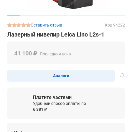
Оставить отзыв
Код 94222
Лазерный нивелир Leica Lino L2s-1
41 100 ₽
Последняя цена
Аналоги
Платите частями
Удобный способ оплаты по
6 381 ₽