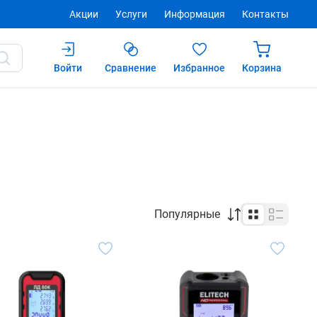
Акции
Услуги
Информация
Контакты
Войти
Сравнение
Избранное
Корзина
Популярные