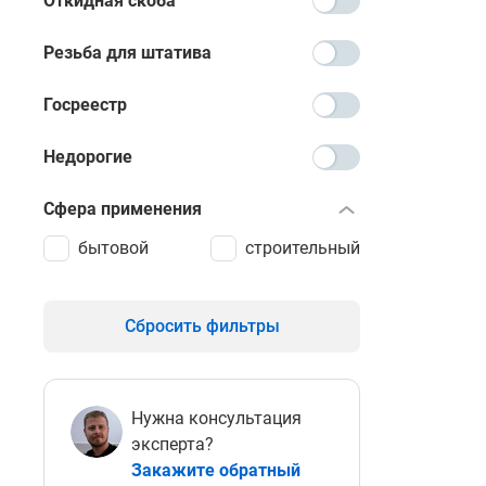
Откидная скоба
Резьба для штатива
Госреестр
Недорогие
Сфера применения
бытовой
строительный
Сбросить фильтры
Нужна консультация
эксперта?
Закажите обратный