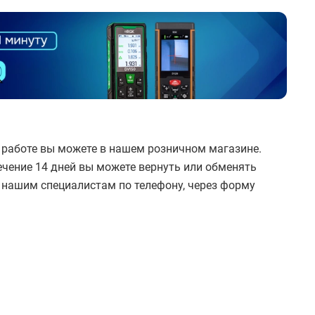
 работе вы можете в нашем розничном магазине.
ечение 14 дней вы можете вернуть или обменять
к нашим специалистам по телефону, через форму