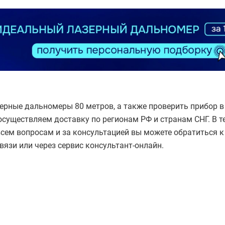
ерные дальномеры 80 метров, а также проверить прибор в
существляем доставку по регионам РФ и странам СНГ. В т
всем вопросам и за консультацией вы можете обратиться 
вязи или через сервис консультант-онлайн.