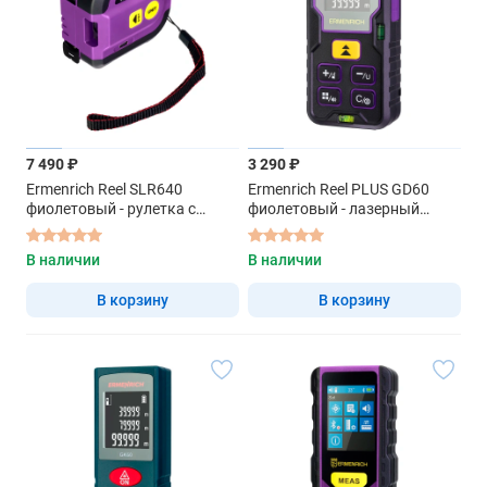
7 490 ₽
3 290 ₽
Ermenrich Reel SLR640
Ermenrich Reel PLUS GD60
фиолетовый - рулетка с
фиолетовый - лазерный
лазерным дальномером
дальномер
В наличии
В наличии
В корзину
В корзину