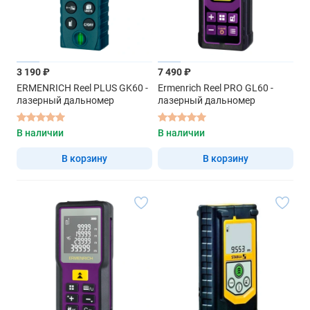
3 190 ₽
7 490 ₽
ERMENRICH Reel PLUS GK60 -
Ermenrich Reel PRO GL60 -
лазерный дальномер
лазерный дальномер
В наличии
В наличии
В корзину
В корзину