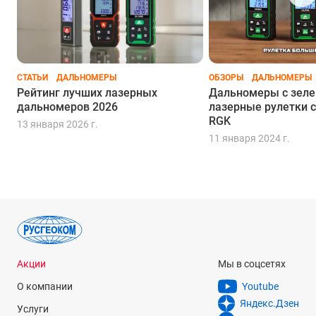
СТАТЬИ
ДАЛЬНОМЕРЫ
ОБЗОРЫ
ДАЛЬНОМЕРЫ
Рейтинг лучших лазерных
Дальномеры с зеле
дальномеров 2026
лазерные рулетки с
RGK
13 января 2026 г.
11 января 2024 г.
Акции
Мы в соцсетях
О компании
Youtube
Яндекс.Дзен
Услуги