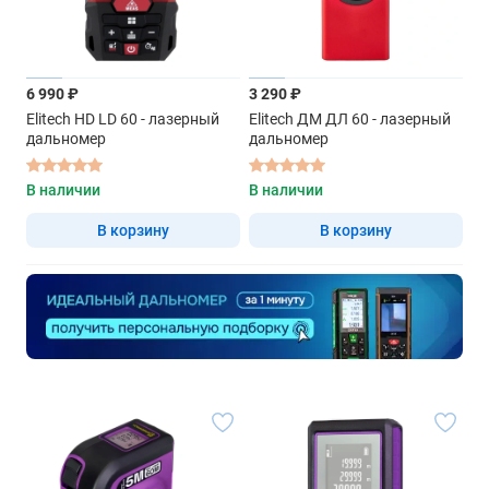
6 990 ₽
3 290 ₽
Elitech HD LD 60 - лазерный
Elitech ДМ ДЛ 60 - лазерный
дальномер
дальномер
В наличии
В наличии
В корзину
В корзину