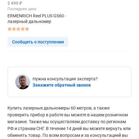
2 490 ₽
Последняя цена
ERMENRICH Reel PLUS GS60 -
лазерный дальномер
Сообщить о поступлении
Нужна консультация эксперта?
Закажите обратный звонок
Купить лазерные дальномеры 60 метров, а также
проверить прибор в работе вы можете в нашем розничном
магазине. Также мы осуществляем доставку по регионам
РФ и странам СНГ. В течение 14 дней вы можете вернуть или
обменять товар. По всем вопросам и за консультацией вы