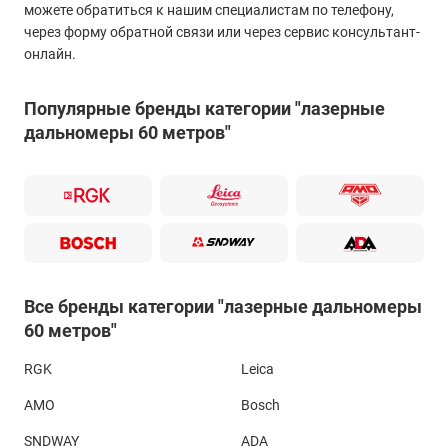
можете обратиться к нашим специалистам по телефону,
через форму обратной связи или через сервис консультант-
онлайн.
Популярные бренды категории "лазерные
дальномеры 60 метров"
Все бренды категории "лазерные дальномеры
60 метров"
RGK
Leica
AMO
Bosch
SNDWAY
ADA