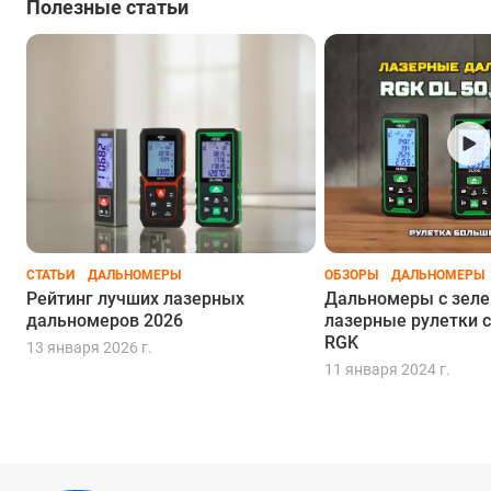
Полезные статьи
СТАТЬИ
ДАЛЬНОМЕРЫ
ОБЗОРЫ
ДАЛЬНОМЕРЫ
Рейтинг лучших лазерных
Дальномеры с зеле
дальномеров 2026
лазерные рулетки с
RGK
13 января 2026 г.
11 января 2024 г.