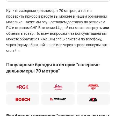
Купить лазерные дальномеры 70 метров, а также
проверить прибор в работе вы можете в нашем розничном
магазине. Также мы осуществляем доставку по регионам
РФ и странам СНГ. В течение 14 дней вы можете вернуть или
обменять товар. По всем вопросам и за консультацией вы
можете обратиться к нашим специалистам по телефону,
через форму обратной связи или через сервис консультант-
онлайн.
Популярные бренды категории "лазерные
дальномеры 70 метров"
Все бренды категории "лазерные дальномеры