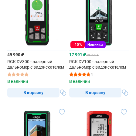
-10%
Новинка
49 990 ₽
17 991 ₽
19 990 ₽
RGK DV300 - лазерный
RGK DV100 - лазерный
дальномер с видоискателем
дальномер с видоискателем
4
В наличии
В наличии
В корзину
В корзину