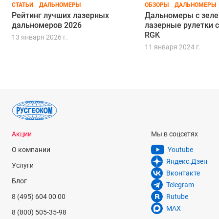
СТАТЬИ
ДАЛЬНОМЕРЫ
ОБЗОРЫ
ДАЛЬНОМЕРЫ
Рейтинг лучших лазерных
Дальномеры с зеле
дальномеров 2026
лазерные рулетки с
RGK
13 января 2026 г.
11 января 2024 г.
Акции
Мы в соцсетях
О компании
Youtube
Яндекс.Дзен
Услуги
Вконтакте
Блог
Telegram
8 (495) 604 00 00
Rutube
MAX
8 (800) 505-35-98