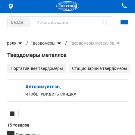
Везде
онтроля
Твердомеры
Твердомеры металлов
Твердомеры металлов
Портативные твердомеры
Стационарные твердомеры
Авторизуйтесь,
чтобы увидеть скидку
15 товаров
Популярные