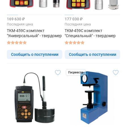
169 630 ₽
177 030 ₽
Последняя цена
Последняя цена
ТКМ-459C комплект
ТКМ-459C комплект
"Универсальный" - твердомер
"Специальный" - твердомер
Сообщить о поступлении
Сообщить о поступлении
Госреестр