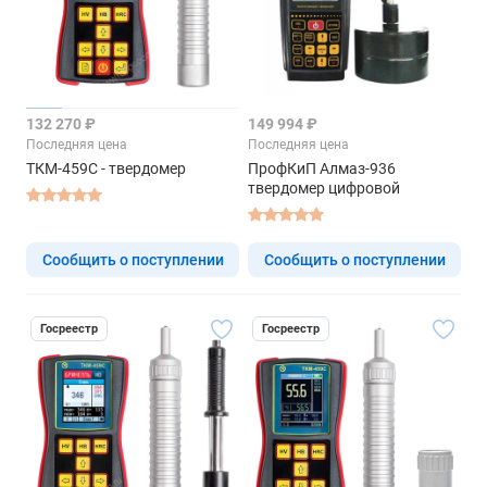
132 270 ₽
149 994 ₽
Последняя цена
Последняя цена
ТКМ-459C - твердомер
ПрофКиП Алмаз-936
твердомер цифровой
Сообщить о поступлении
Сообщить о поступлении
Госреестр
Госреестр