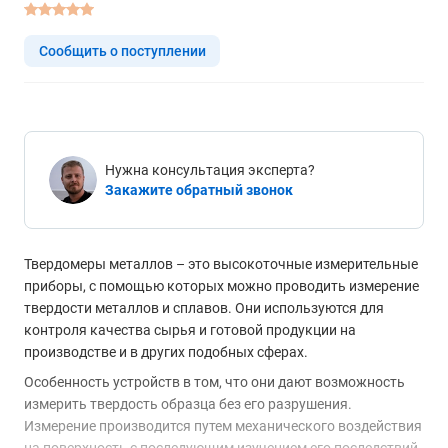
Сообщить о поступлении
Нужна консультация эксперта?
Закажите обратный звонок
Твердомеры металлов – это высокоточные измерительные
приборы, с помощью которых можно проводить измерение
твердости металлов и сплавов. Они используются для
контроля качества сырья и готовой продукции на
производстве и в других подобных сферах.
Особенность устройств в том, что они дают возможность
измерить твердость образца без его разрушения.
Измерение производится путем механического воздействия