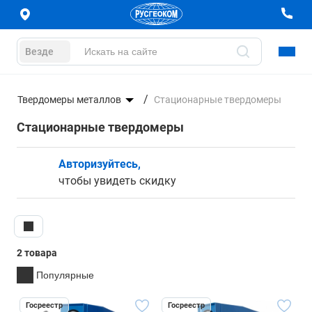
Везде
Твердомеры металлов
Стационарные твердомеры
Стационарные твердомеры
Авторизуйтесь,
чтобы увидеть скидку
2 товара
Популярные
Госреестр
Госреестр