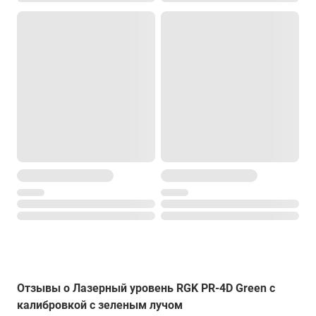
Отзывы о Лазерный уровень RGK PR-4D Green с
калибровкой с зеленым лучом