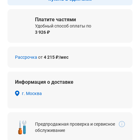
Платите частями
Удобный способ оплаты по
3 926 ₽
Рассрочка
от
4 215 ₽/мес
Информация о доставке
г. Москва
Предпродажная проверка и сервисное
обслуживание