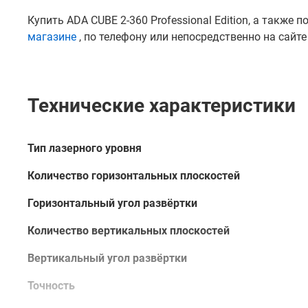
Купить ADA CUBE 2-360 Professional Edition, а такж
магазине
, по телефону или непосредственно на сайт
Технические характеристики
Тип лазерного уровня
Количество горизонтальных плоскостей
Горизонтальный угол развёртки
Количество вертикальных плоскостей
Вертикальный угол развёртки
Точность