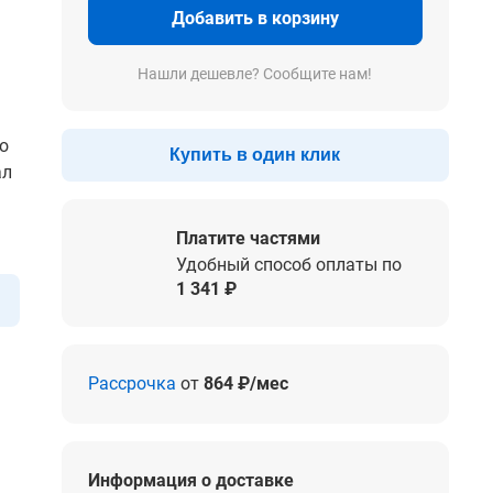
Добавить в корзину
Нашли дешевле? Сообщите нам!
то
Купить в один клик
ал
Платите частями
Удобный способ оплаты по
1 341 ₽
Рассрочка
от
864 ₽/мес
Информация о доставке