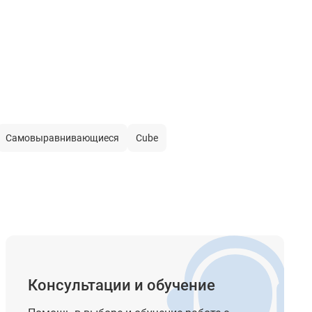
Самовыравнивающиеся
Cube
Консультации и обучение