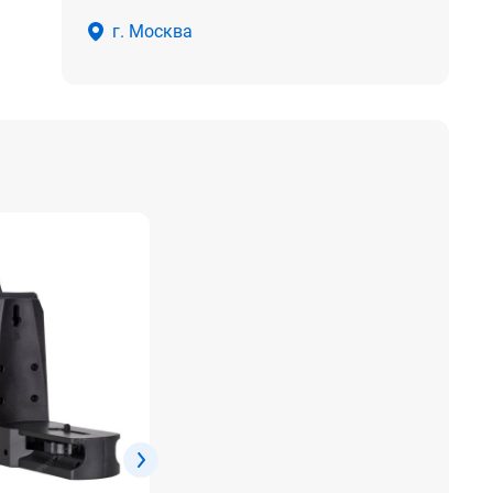
г. Москва