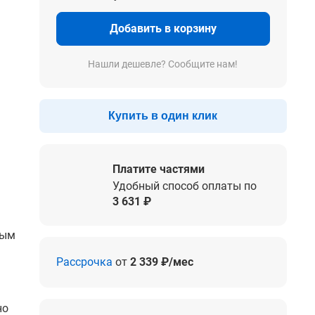
Добавить в корзину
Нашли дешевле? Сообщите нам!
Купить в один клик
Платите частями
Удобный способ оплаты по
3 631 ₽
ным
Рассрочка
от
2 339 ₽/мес
но