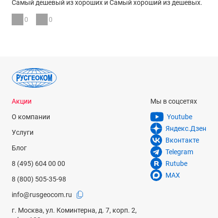
Самый дешевый из хороших и Самый хороший из дешевых.
0
0
Акции
Мы в соцсетях
О компании
Youtube
Яндекс.Дзен
Услуги
Вконтакте
Блог
Telegram
8 (495) 604 00 00
Rutube
MAX
8 (800) 505-35-98
info@rusgeocom.ru
г. Москва, ул. Коминтерна, д. 7, корп. 2,